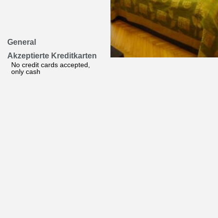
General
Akzeptierte Kreditkarten
No credit cards accepted,
only cash