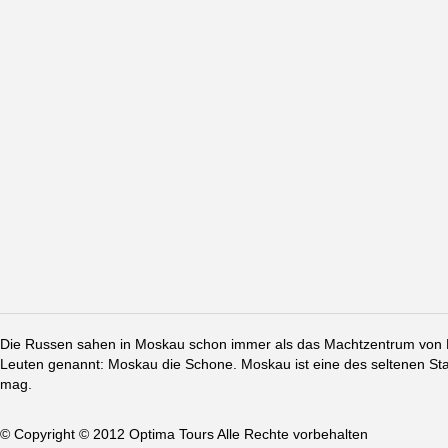
Die Russen sahen in Moskau schon immer als das Machtzentrum von Ru
Leuten genannt: Moskau die Schone. Moskau ist eine des seltenen St
mag.
© Copyright © 2012 Optima Tours Alle Rechte vorbehalten