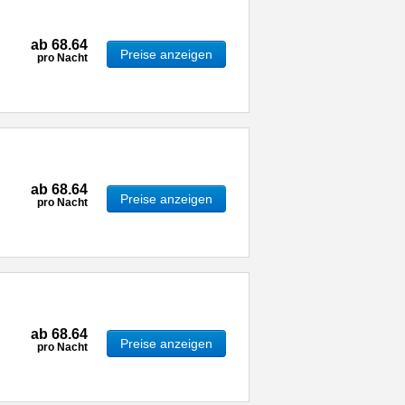
ab
68.64
Preise anzeigen
pro Nacht
ab
68.64
Preise anzeigen
pro Nacht
ab
68.64
Preise anzeigen
pro Nacht