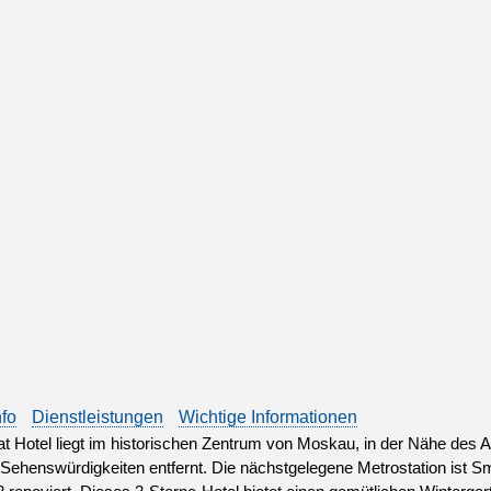
nfo
Dienstleistungen
Wichtige Informationen
t Hotel liegt im historischen Zentrum von Moskau, in der Nähe des 
Sehenswürdigkeiten entfernt. Die nächstgelegene Metrostation ist 