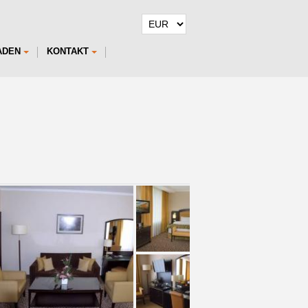
ADEN
KONTAKT