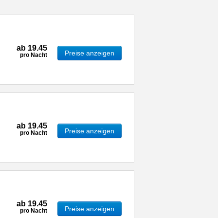
ab
19.45
Preise anzeigen
pro Nacht
ab
19.45
Preise anzeigen
pro Nacht
ab
19.45
Preise anzeigen
pro Nacht