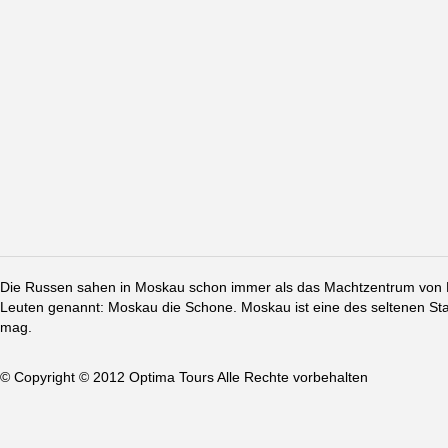
Die Russen sahen in Moskau schon immer als das Machtzentrum von Ru
Leuten genannt: Moskau die Schone. Moskau ist eine des seltenen St
mag.
© Copyright © 2012 Optima Tours Alle Rechte vorbehalten