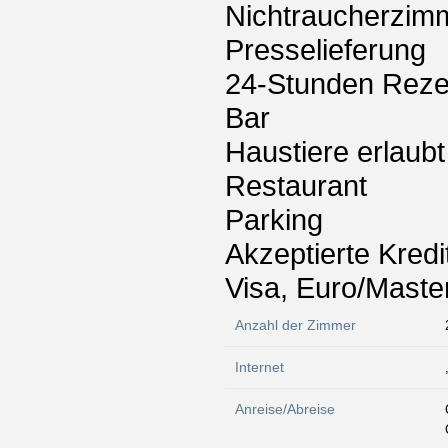
Nichtraucherzim
Presselieferung
24-Stunden Reze
Bar
Haustiere erlaubt
Restaurant
Parking
Akzeptierte Kredi
Visa, Euro/Maste
Anzahl der Zimmer
Internet
Anreise/Abreise