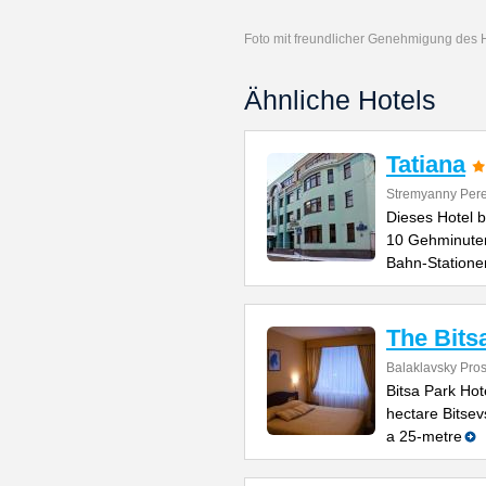
Foto mit freundlicher Genehmigung des 
Ähnliche Hotels
Tatiana
Stremyanny Pere
Dieses Hotel 
10 Gehminute
Bahn-Statione
The Bits
Balaklavsky Pro
Bitsa Park Hot
hectare Bitsev
a 25-metre