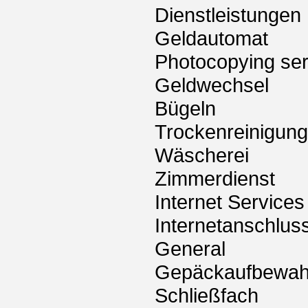
Dienstleistungen
Geldautomat
Photocopying ser
Geldwechsel
Bügeln
Trockenreinigung
Wäscherei
Zimmerdienst
Internet Services
Internetanschlus
General
Gepäckaufbewah
Schließfach