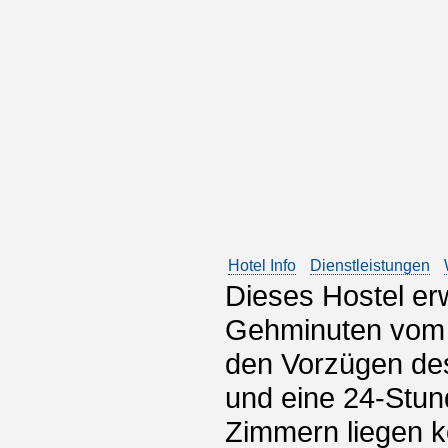
Hotel Info
Dienstleistungen
Dieses Hostel er
Gehminuten vom 
den Vorzügen de
und eine 24-Stund
Zimmern liegen ko