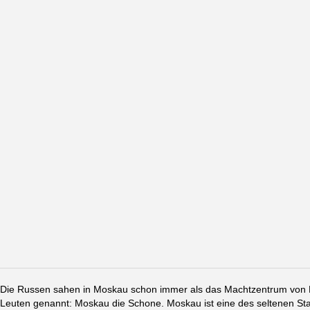
Die Russen sahen in Moskau schon immer als das Machtzentrum von Ru
Leuten genannt: Moskau die Schone. Moskau ist eine des seltenen St