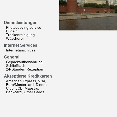
Dienstleistungen
Photocopying service
Bügeln
Trockenreinigung
Wäscherei
Internet Services
Internetanschluss
General
Gepäckaufbewahrung
Schließfach
24-Stunden Rezeption
Akzeptierte Kreditkarten
American Express, Visa,
Euro/Mastercard, Diners
Club, JCB, Maestro,
Bankcard, Other Cards