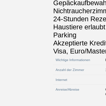
Gepäckaufbewah
Nichtraucherzim
24-Stunden Reze
Haustiere erlaubt
Parking
Akzeptierte Kredi
Visa, Euro/Maste
Wichtige Informationen
Anzahl der Zimmer
Internet
Anreise/Abreise