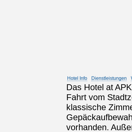
Hotel Info
Dienstleistungen
Das Hotel at APK
Fahrt vom Stadtze
klassische Zimme
Gepäckaufbewahr
vorhanden. Außer