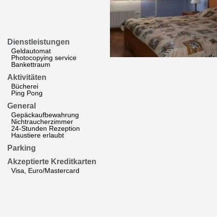
Dienstleistungen
Geldautomat
Photocopying service
Bankettraum
Aktivitäten
Bücherei
Ping Pong
General
Gepäckaufbewahrung
Nichtraucherzimmer
24-Stunden Rezeption
Haustiere erlaubt
Parking
Akzeptierte Kreditkarten
Visa, Euro/Mastercard