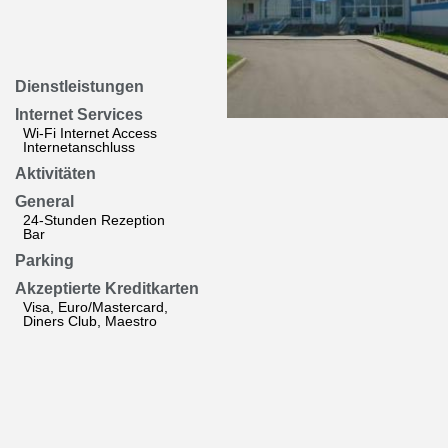
Dienstleistungen
Internet Services
Wi-Fi Internet Access
Internetanschluss
Aktivitäten
General
24-Stunden Rezeption
Bar
Parking
Akzeptierte Kreditkarten
Visa, Euro/Mastercard,
Diners Club, Maestro