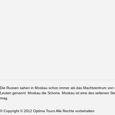
Die Russen sahen in Moskau schon immer als das Machtzentrum von Ru
Leuten genannt: Moskau die Schone. Moskau ist eine des seltenen St
mag.
© Copyright © 2012 Optima Tours Alle Rechte vorbehalten