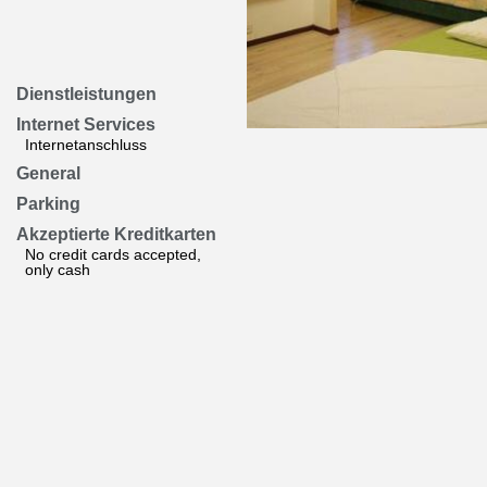
Dienstleistungen
Internet Services
Internetanschluss
General
Parking
Akzeptierte Kreditkarten
No credit cards accepted,
only cash