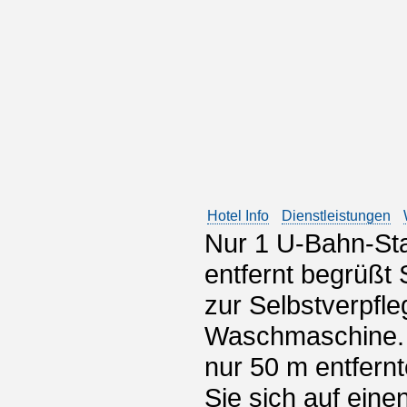
Hotel Info
Dienstleistungen
Nur 1 U-Bahn-St
entfernt begrüßt
zur Selbstverpfl
Waschmaschine. 
nur 50 m entfern
Sie sich auf eine