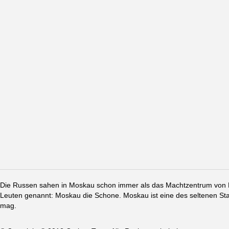
Die Russen sahen in Moskau schon immer als das Machtzentrum von Ru
Leuten genannt: Moskau die Schone. Moskau ist eine des seltenen St
mag.