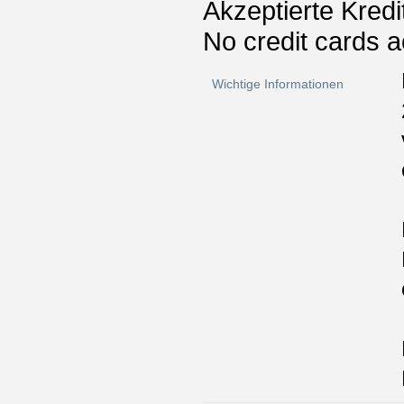
Akzeptierte Kredi
No credit cards 
Wichtige Informationen