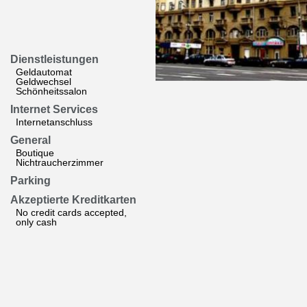
Dienstleistungen
Geldautomat
Geldwechsel
Schönheitssalon
Internet Services
Internetanschluss
General
Boutique
Nichtraucherzimmer
Parking
Akzeptierte Kreditkarten
No credit cards accepted,
only cash