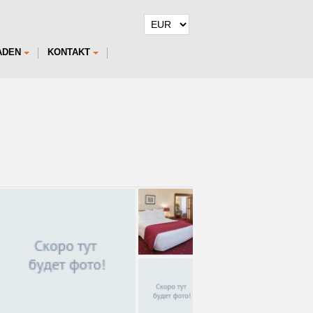
ADEN
KONTAKT