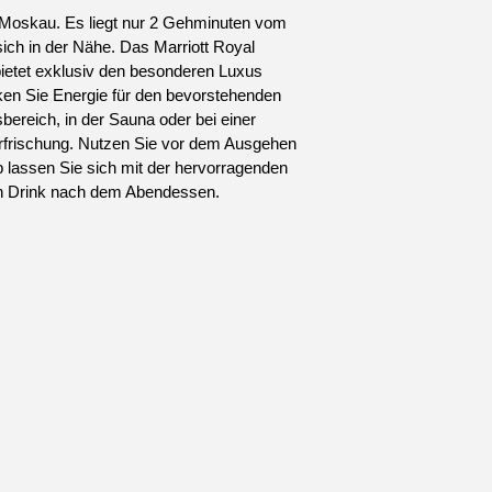
 Moskau. Es liegt nur 2 Gehminuten vom
ich in der Nähe. Das Marriott Royal
 bietet exklusiv den besonderen Luxus
nken Sie Energie für den bevorstehenden
bereich, in der Sauna oder bei einer
rfrischung. Nutzen Sie vor dem Ausgehen
 lassen Sie sich mit der hervorragenden
en Drink nach dem Abendessen.