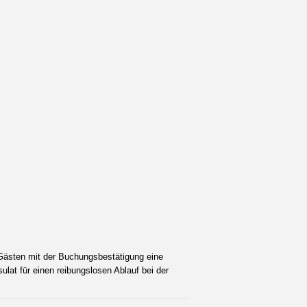
 Gästen mit der Buchungsbestätigung eine
lat für einen reibungslosen Ablauf bei der