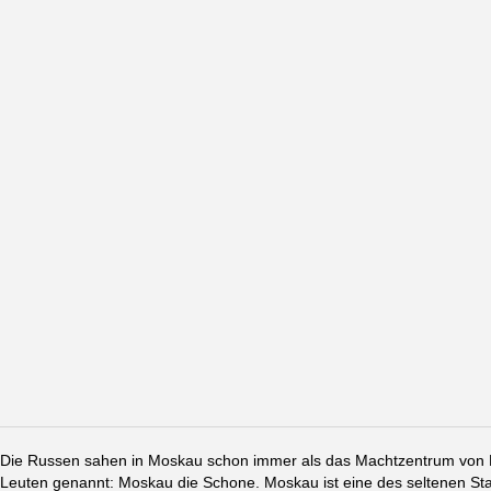
Die Russen sahen in Moskau schon immer als das Machtzentrum von Ru
Leuten genannt: Moskau die Schone. Moskau ist eine des seltenen St