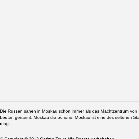
Die Russen sahen in Moskau schon immer als das Machtzentrum von Ru
Leuten genannt: Moskau die Schone. Moskau ist eine des seltenen St
mag.