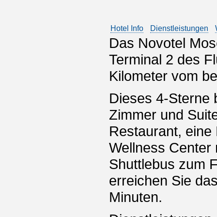
Hotel Info
Dienstleistungen
Das Novotel Mosc
Terminal 2 des F
Kilometer vom be
Dieses 4-Sterne 
Zimmer und Suite
Restaurant, eine 
Wellness Center
Shuttlebus zum 
erreichen Sie da
Minuten.