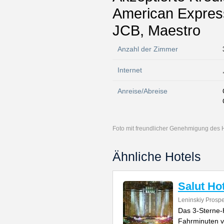
American Express
JCB, Maestro
Anzahl der Zimmer
Internet
Anreise/Abreise
Foto mit freundlicher Genehmigung des 
Ähnliche Hotels
Salut Ho
Leninskiy Prosp
Das 3-Sterne-
Fahrminuten v