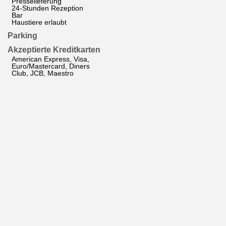
Presselieferung
24-Stunden Rezeption
Bar
Haustiere erlaubt
Parking
Akzeptierte Kreditkarten
American Express, Visa,
Euro/Mastercard, Diners
Club, JCB, Maestro