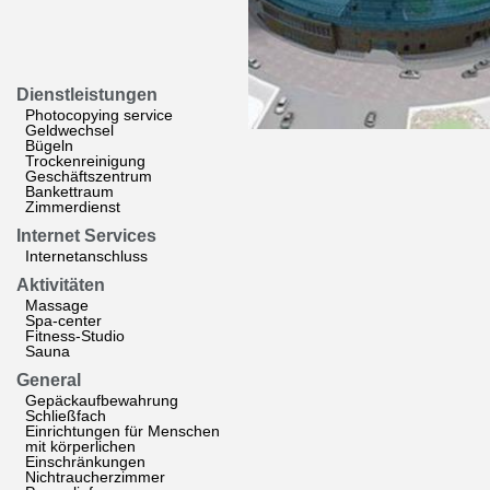
Dienstleistungen
Photocopying service
Geldwechsel
Bügeln
Trockenreinigung
Geschäftszentrum
Bankettraum
Zimmerdienst
Internet Services
Internetanschluss
Aktivitäten
Massage
Spa-center
Fitness-Studio
Sauna
General
Gepäckaufbewahrung
Schließfach
Einrichtungen für Menschen
mit körperlichen
Einschränkungen
Nichtraucherzimmer