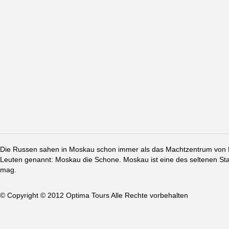
Die Russen sahen in Moskau schon immer als das Machtzentrum von Ru
Leuten genannt: Moskau die Schone. Moskau ist eine des seltenen St
mag.
© Copyright © 2012 Optima Tours Alle Rechte vorbehalten