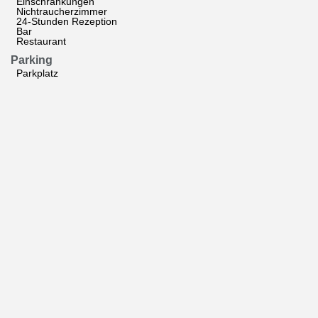
Einschränkungen
Nichtraucherzimmer
24-Stunden Rezeption
Bar
Restaurant
Parking
Parkplatz