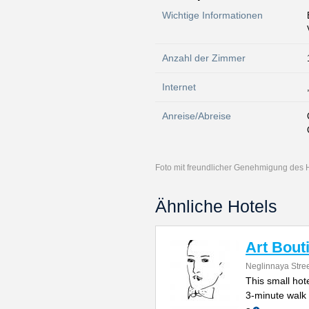
Wichtige Informationen
Anzahl der Zimmer
Internet
Anreise/Abreise
Foto mit freundlicher Genehmigung des 
Ähnliche Hotels
Art Bout
Neglinnaya Stree
This small hote
3-minute walk 