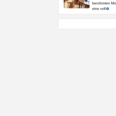
berühmten Mo
eine voll