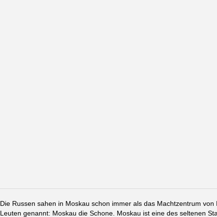
Die Russen sahen in Moskau schon immer als das Machtzentrum von Ru
Leuten genannt: Moskau die Schone. Moskau ist eine des seltenen St