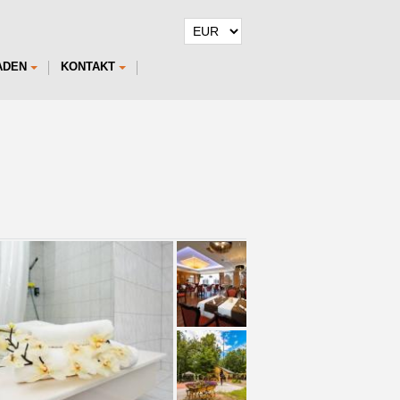
ADEN
KONTAKT