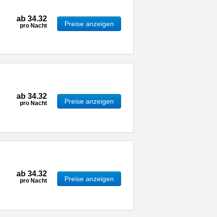
ab
34.32
Preise anzeigen
pro Nacht
ab
34.32
Preise anzeigen
pro Nacht
ab
34.32
Preise anzeigen
pro Nacht