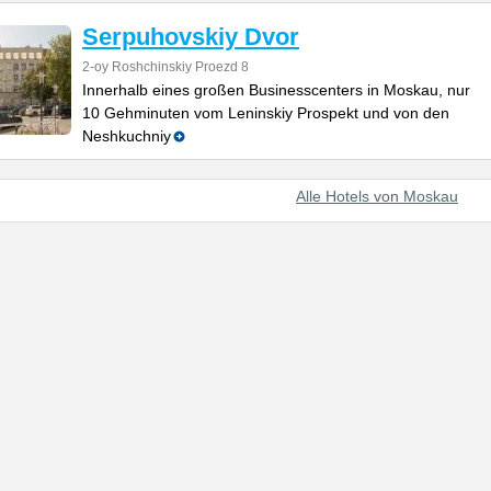
Serpuhovskiy Dvor
2-oy Roshchinskiy Proezd 8
Innerhalb eines großen Businesscenters in Moskau, nur
10 Gehminuten vom Leninskiy Prospekt und von den
Neshkuchniy
Alle Hotels von Moskau