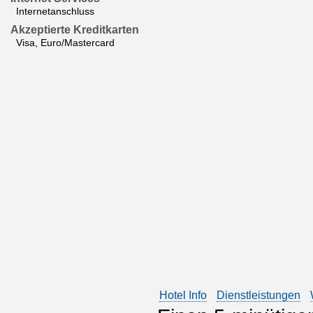
Internetanschluss
Akzeptierte Kreditkarten
Visa, Euro/Mastercard
Hotel Info
Dienstleistungen