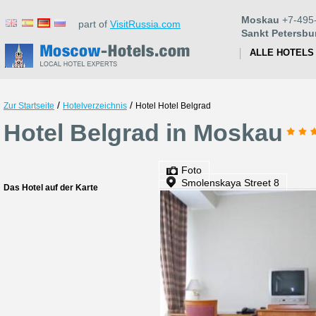
Moskau
+7-495
part of
VisitRussia.com
Sankt Petersbu
ALLE HOTELS
/
/
Zur Startseite
Hotelverzeichnis
Hotel Hotel Belgrad
Hotel Belgrad in Moskau
Foto
Smolenskaya Street 8
Das Hotel auf der Karte