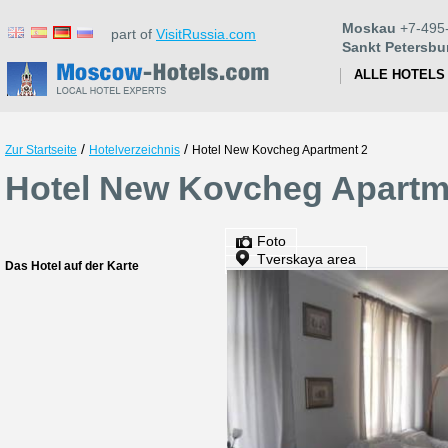
Moskau
+7-495
part of
VisitRussia.com
Sankt Petersbu
ALLE HOTELS
/
/
Zur Startseite
Hotelverzeichnis
Hotel New Kovcheg Apartment 2
Hotel New Kovcheg Apartm
Foto
Tverskaya area
Das Hotel auf der Karte