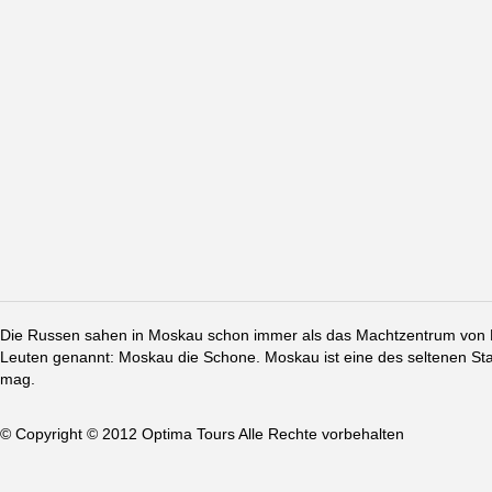
Die Russen sahen in Moskau schon immer als das Machtzentrum von Ru
Leuten genannt: Moskau die Schone. Moskau ist eine des seltenen St
mag.
© Copyright © 2012 Optima Tours Alle Rechte vorbehalten