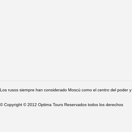
Los rusos siempre han considerado Moscú como el centro del poder y 
© Copyright © 2012 Optima Tours Reservados todos los derechos