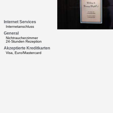
Internet Services
Internetanschluss
General
Nichtraucherzimmer
24-Stunden Rezeption
Akzeptierte Kreditkarten
Visa, Euro/Mastercard