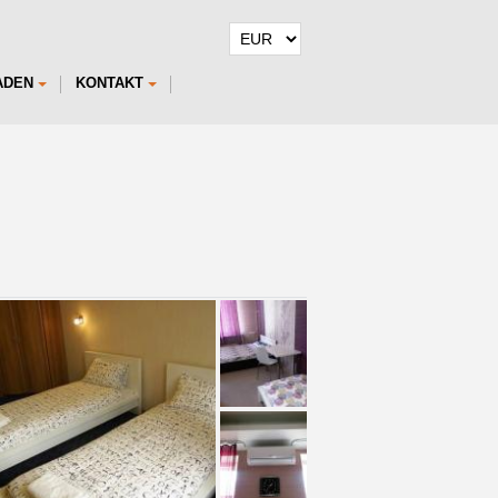
ADEN
KONTAKT