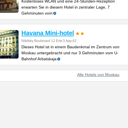
Kostenloses WLAN und eine 24-Stunden-Rezeption
erwarten Sie in diesem Hotel in zentraler Lage, 7
Gehminuten vom
Havana Mini-hotel
Nikitsky Boulevard 12 Entr.3 App.62
Dieses Hotel ist in einem Baudenkmal im Zentrum von
Moskau untergebracht und nur 3 Gehminuten vom U-
Bahnhof Arbatskaja
Alle Hotels von Moskau