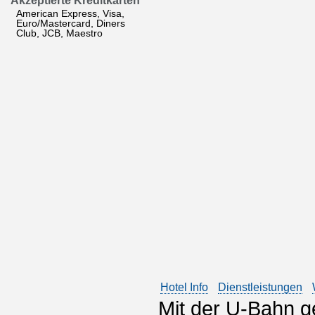
Akzeptierte Kreditkarten
American Express, Visa,
Euro/Mastercard, Diners
Club, JCB, Maestro
Hotel Info
Dienstleistungen
Mit der U-Bahn g