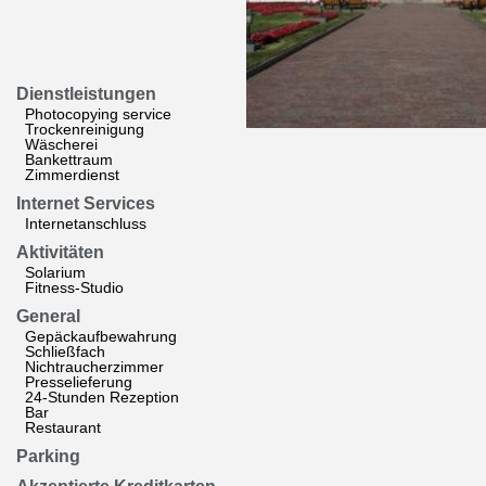
Dienstleistungen
Photocopying service
Trockenreinigung
Wäscherei
Bankettraum
Zimmerdienst
Internet Services
Internetanschluss
Aktivitäten
Solarium
Fitness-Studio
General
Gepäckaufbewahrung
Schließfach
Nichtraucherzimmer
Presselieferung
24-Stunden Rezeption
Bar
Restaurant
Parking