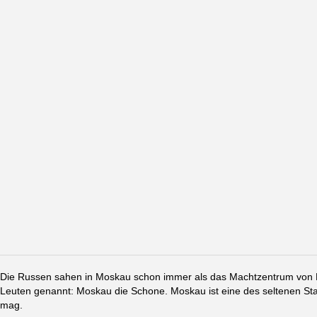
Die Russen sahen in Moskau schon immer als das Machtzentrum von Ru
Leuten genannt: Moskau die Schone. Moskau ist eine des seltenen St
mag.