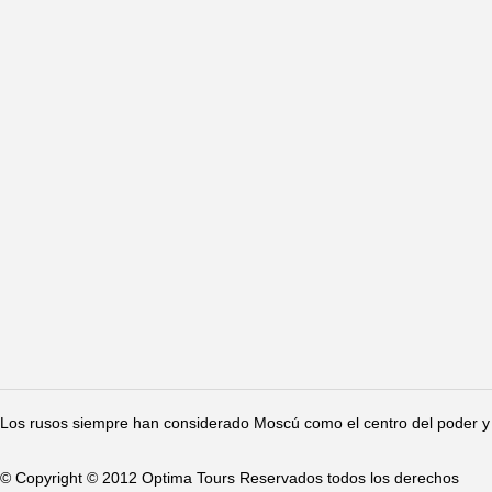
Los rusos siempre han considerado Moscú como el centro del poder y 
© Copyright © 2012 Optima Tours Reservados todos los derechos