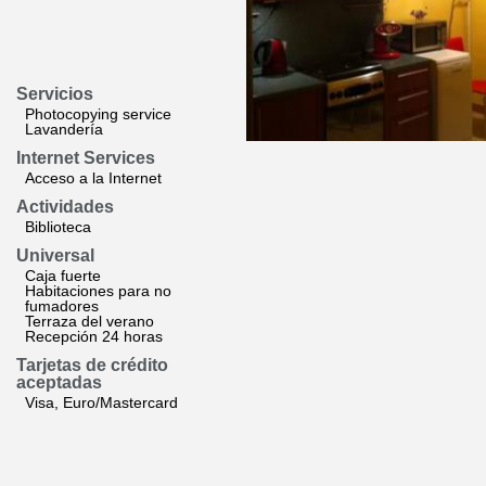
Servicios
Photocopying service
Lavandería
Internet Services
Acceso a la Internet
Actividades
Biblioteca
Universal
Caja fuerte
Habitaciones para no
fumadores
Terraza del verano
Recepción 24 horas
Tarjetas de crédito
aceptadas
Visa, Euro/Mastercard