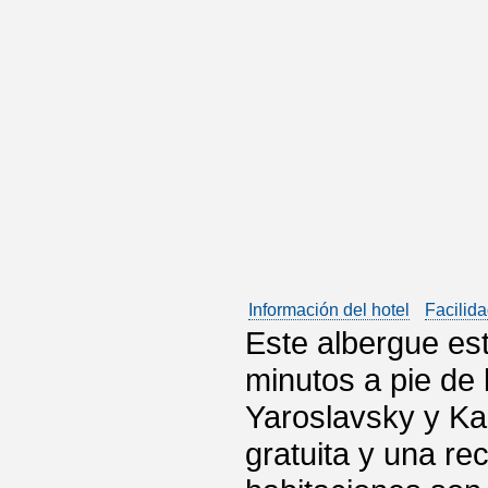
Información del hotel
Facilida
Este albergue est
minutos a pie de 
Yaroslavsky y Ka
gratuita y una re