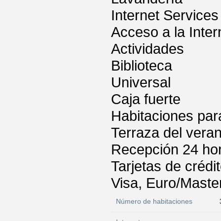
Internet Services
Acceso a la Inter
Actividades
Biblioteca
Universal
Caja fuerte
Habitaciones par
Terraza del vera
Recepción 24 ho
Tarjetas de crédi
Visa, Euro/Maste
Número de habitaciones