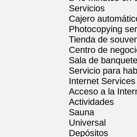
Servicios
Cajero automátic
Photocopying ser
Tienda de souven
Centro de negoc
Sala de banquet
Servicio para hab
Internet Services
Acceso a la Inter
Actividades
Sauna
Universal
Depósitos