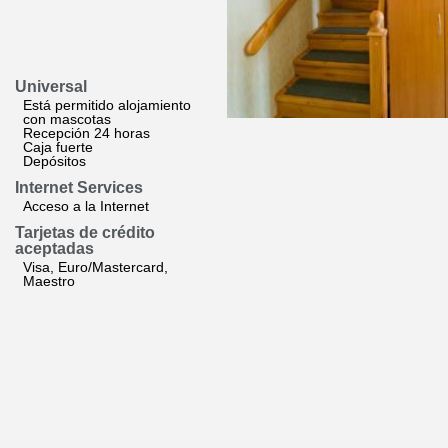
Universal
Está permitido alojamiento
con mascotas
Recepción 24 horas
Caja fuerte
Depósitos
Internet Services
Acceso a la Internet
Tarjetas de crédito
aceptadas
Visa, Euro/Mastercard,
Maestro