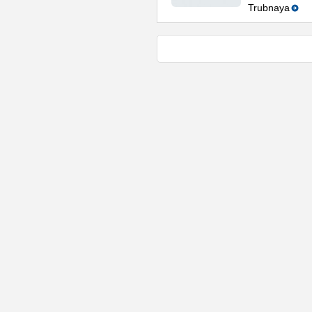
Trubnaya