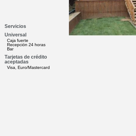
Servicios
Universal
Caja fuerte
Recepción 24 horas
Bar
Tarjetas de crédito
aceptadas
Visa, Euro/Mastercard