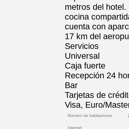
metros del hotel.
cocina compartida
cuenta con aparc
17 km del aeropu
Servicios
Universal
Caja fuerte
Recepción 24 ho
Bar
Tarjetas de crédi
Visa, Euro/Maste
Número de habitaciones
Internet