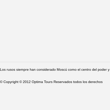
Los rusos siempre han considerado Moscú como el centro del poder y 
© Copyright © 2012 Optima Tours Reservados todos los derechos