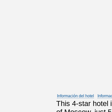
Información del hotel
Informa
This 4-star hotel 