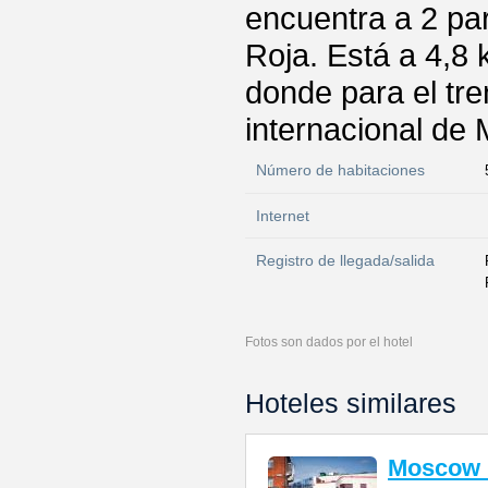
encuentra a 2 pa
Roja. Está a 4,8 
donde para el tr
internacional de
Número de habitaciones
Internet
Registro de llegada/salida
Fotos son dados por el hotel
Hoteles similares
Moscow 