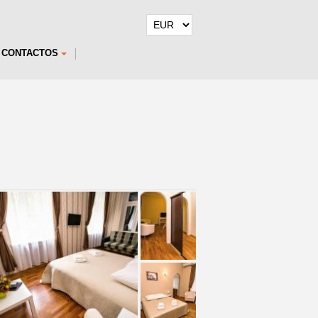
CONTACTOS