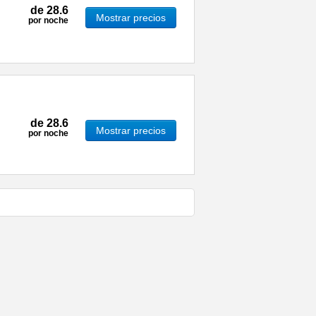
de
28.6
Mostrar precios
por noche
de
28.6
Mostrar precios
por noche