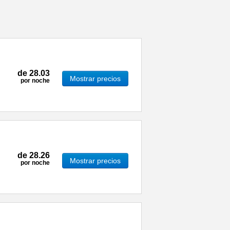
de
28.03
Mostrar precios
por noche
de
28.26
Mostrar precios
por noche