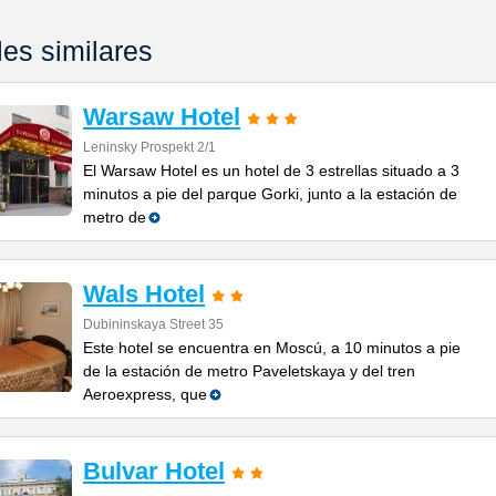
les similares
Warsaw Hotel
Leninsky Prospekt 2/1
El Warsaw Hotel es un hotel de 3 estrellas situado a 3
minutos a pie del parque Gorki, junto a la estación de
metro de
Wals Hotel
Dubininskaya Street 35
Este hotel se encuentra en Moscú, a 10 minutos a pie
de la estación de metro Paveletskaya y del tren
Aeroexpress, que
Bulvar Hotel