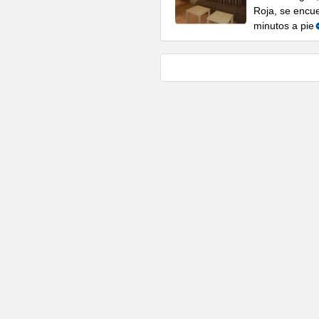
Roja, se encue
minutos a pie