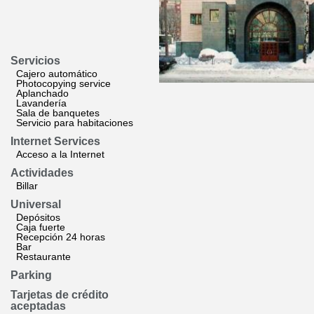
Servicios
Cajero automático
Photocopying service
Aplanchado
Lavandería
Sala de banquetes
Servicio para habitaciones
Internet Services
Acceso a la Internet
Actividades
Billar
Universal
Depósitos
Caja fuerte
Recepción 24 horas
Bar
Restaurante
Parking
Tarjetas de crédito
aceptadas