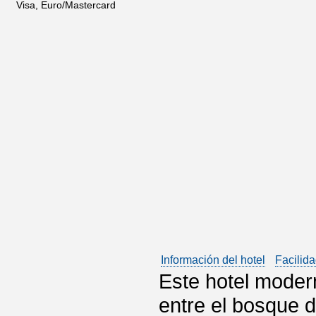
Visa, Euro/Mastercard
Información del hotel
Facilida
Este hotel modern
entre el bosque 