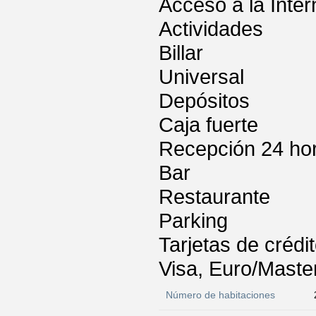
Acceso a la Inter
Actividades
Billar
Universal
Depósitos
Caja fuerte
Recepción 24 ho
Bar
Restaurante
Parking
Tarjetas de crédi
Visa, Euro/Maste
Número de habitaciones