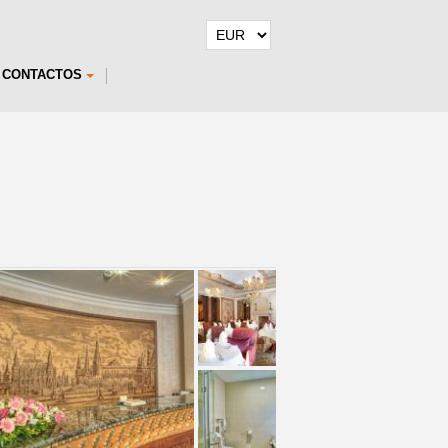
CONTACTOS