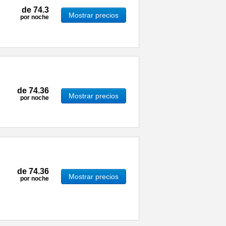
de
74.3
Mostrar precios
por noche
de
74.36
Mostrar precios
por noche
de
74.36
Mostrar precios
por noche