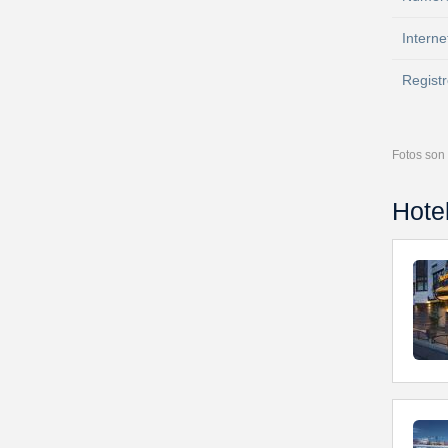
Interne
Registr
Fotos son 
Hote