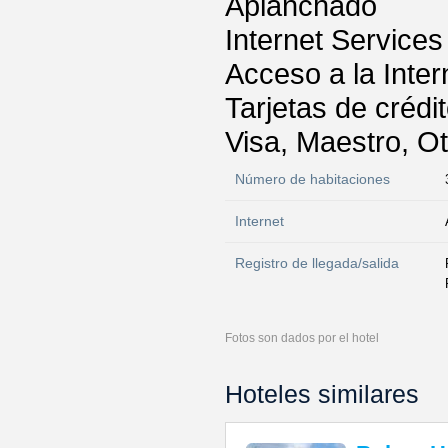
Aplanchado
Internet Services
Acceso a la Inter
Tarjetas de crédi
Visa, Maestro, O
Número de habitaciones
Internet
Registro de llegada/salida
Fotos son dados por el hotel
Hoteles similares