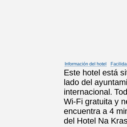
Información del hotel
Facilida
Este hotel está si
lado del ayuntami
internacional. T
Wi-Fi gratuita y 
encuentra a 4 min
del Hotel Na Kra