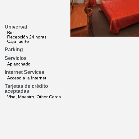
Universal
Bar
Recepción 24 horas
Caja fuerte
Parking
Servicios
Aplanchado
Internet Services
Acceso a la Internet
Tarjetas de crédito
aceptadas
Visa, Maestro, Other Cards