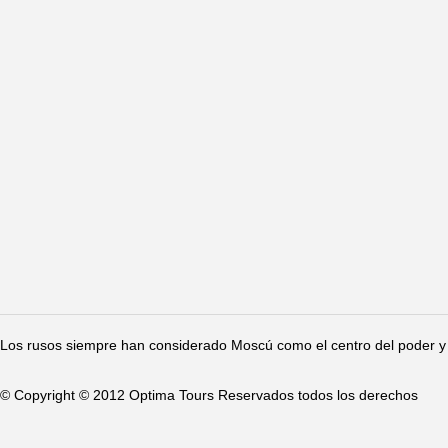
Los rusos siempre han considerado Moscú como el centro del poder y 
© Copyright © 2012 Optima Tours Reservados todos los derechos