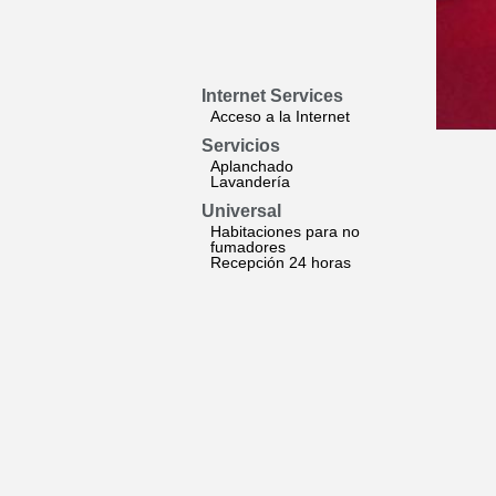
Internet Services
Acceso a la Internet
Servicios
Aplanchado
Lavandería
Universal
Habitaciones para no
fumadores
Recepción 24 horas