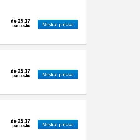
de
25.17
Mostrar precios
por noche
de
25.17
Mostrar precios
por noche
de
25.17
Mostrar precios
por noche