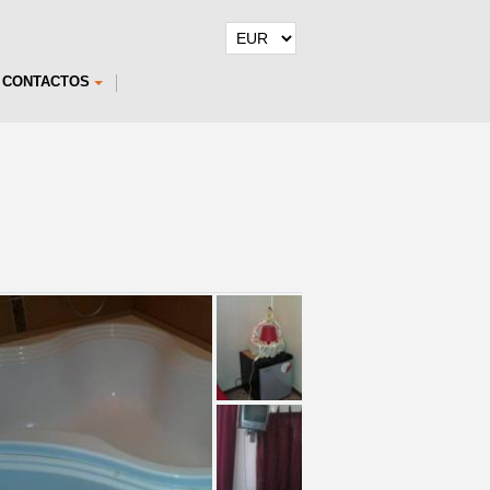
CONTACTOS