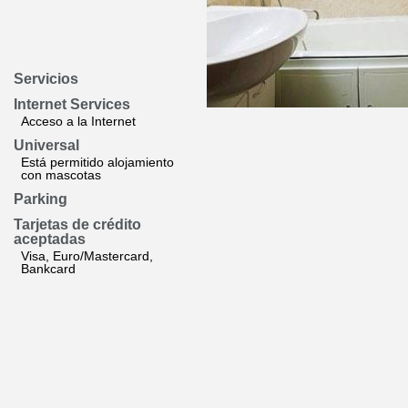
Servicios
Internet Services
Acceso a la Internet
Universal
Está permitido alojamiento
con mascotas
Parking
Tarjetas de crédito
aceptadas
Visa, Euro/Mastercard,
Bankcard