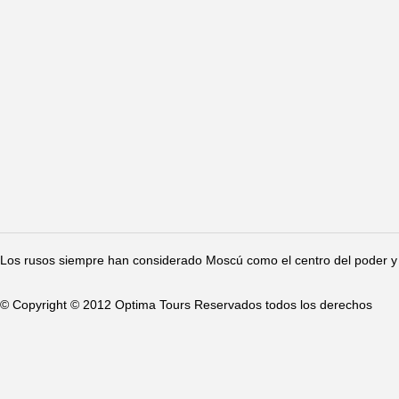
Los rusos siempre han considerado Moscú como el centro del poder y 
© Copyright © 2012 Optima Tours Reservados todos los derechos