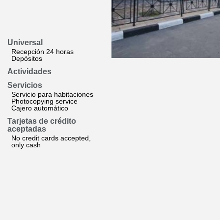
Universal
Recepción 24 horas
Depósitos
Actividades
Servicios
Servicio para habitaciones
Photocopying service
Cajero automático
Tarjetas de crédito
aceptadas
No credit cards accepted,
only cash