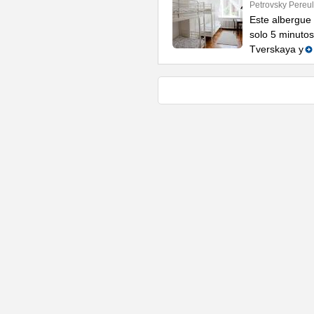
Petrovsky Pereul
Este albergue
solo 5 minutos
Tverskaya y