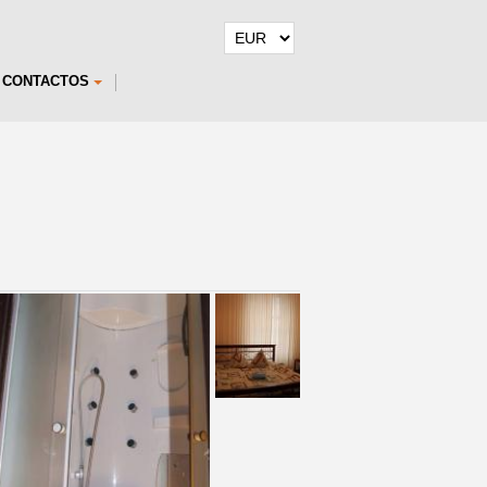
CONTACTOS