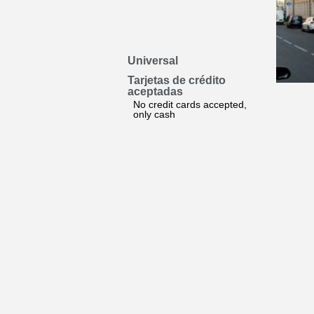
Universal
Tarjetas de crédito
aceptadas
No credit cards accepted,
only cash