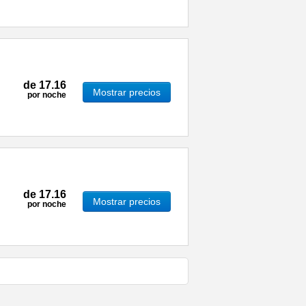
de
17.16
Mostrar precios
por noche
de
17.16
Mostrar precios
por noche