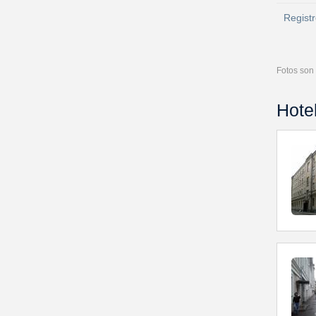
Registr
Fotos son 
Hote