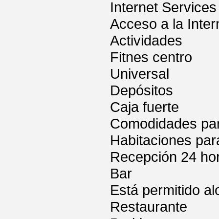
Internet Services
Acceso a la Inter
Actividades
Fitnes centro
Universal
Depósitos
Caja fuerte
Comodidades para
Habitaciones par
Recepción 24 ho
Bar
Está permitido a
Restaurante