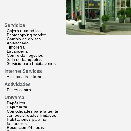
Servicios
Cajero automático
Photocopying service
Cambio de divisas
Aplanchado
Tintorería
Lavandería
Centro de negocios
Sala de banquetes
Servicio para habitaciones
Internet Services
Acceso a la Internet
Actividades
Fitnes centro
Universal
Depósitos
Caja fuerte
Comodidades para la gente
con posibilidades limitadas
Habitaciones para no
fumadores
Recepción 24 horas