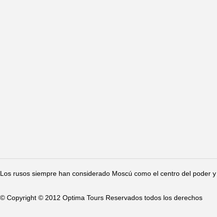
Los rusos siempre han considerado Moscú como el centro del poder y 
© Copyright © 2012 Optima Tours Reservados todos los derechos