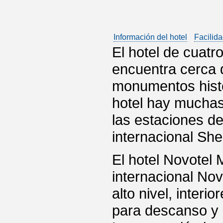
Información del hotel
Facilida
El hotel de cuatr
encuentra cerca d
monumentos histór
hotel hay muchas
las estaciones de
internacional Sh
El hotel Novotel 
internacional Nov
alto nivel, inter
para descanso y 