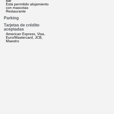
Bar
Está permitido alojamiento
con mascotas
Restaurante
Parking
Tarjetas de crédito
aceptadas
American Express, Visa,
Euro/Mastercard, JCB,
Maestro