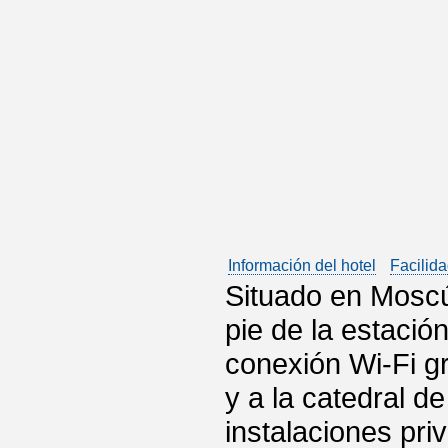
Información del hotel
Facilida
Situado en Moscú
pie de la estació
conexión Wi-Fi gr
y a la catedral d
instalaciones pri