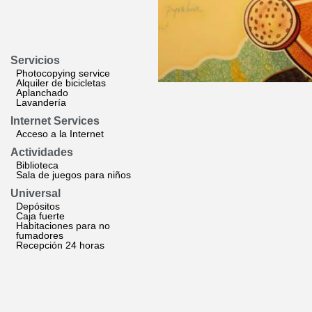
Servicios
Photocopying service
Alquiler de bicicletas
Aplanchado
Lavandería
Internet Services
Acceso a la Internet
Actividades
Biblioteca
Sala de juegos para niños
Universal
Depósitos
Caja fuerte
Habitaciones para no
fumadores
Recepción 24 horas