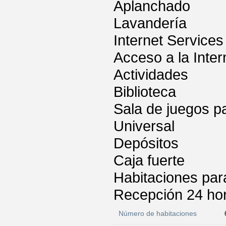
Aplanchado
Lavandería
Internet Services
Acceso a la Inter
Actividades
Biblioteca
Sala de juegos p
Universal
Depósitos
Caja fuerte
Habitaciones par
Recepción 24 ho
Número de habitaciones