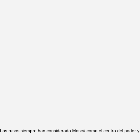
Los rusos siempre han considerado Moscú como el centro del poder y 