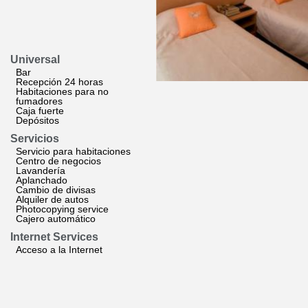
Universal
Bar
Recepción 24 horas
Habitaciones para no
fumadores
Caja fuerte
Depósitos
Servicios
Servicio para habitaciones
Centro de negocios
Lavandería
Aplanchado
Cambio de divisas
Alquiler de autos
Photocopying service
Cajero automático
Internet Services
Acceso a la Internet