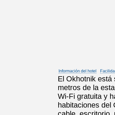
Información del hotel
Facilida
El Okhotnik está
metros de la est
Wi-Fi gratuita y 
habitaciones del
cable, escritorio