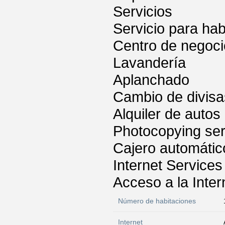
Servicios
Servicio para hab
Centro de negoc
Lavandería
Aplanchado
Cambio de divisa
Alquiler de autos
Photocopying ser
Cajero automátic
Internet Services
Acceso a la Inter
Número de habitaciones
Internet