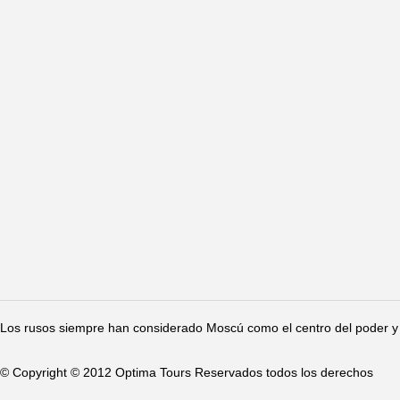
Los rusos siempre han considerado Moscú como el centro del poder y 
© Copyright © 2012 Optima Tours Reservados todos los derechos