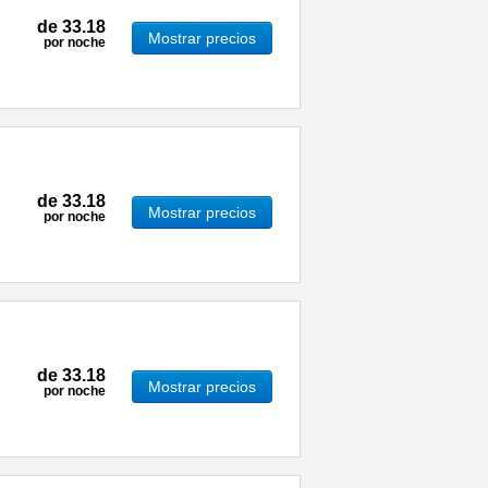
de
33.18
Mostrar precios
por noche
de
33.18
Mostrar precios
por noche
de
33.18
Mostrar precios
por noche