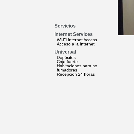
Servicios
Internet Services
Wi-Fi Internet Access
Acceso a la Internet
Universal
Depósitos
Caja fuerte
Habitaciones para no
fumadores
Recepción 24 horas