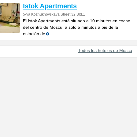
Istok Apartments
5-ya Kozhukhovskaya Street 32 Bld.1
El Istok Apartments está situado a 10 minutos en coche
del centro de Moscú, a solo 5 minutos a pie de la
estación de
Todos los hoteles de Moscu