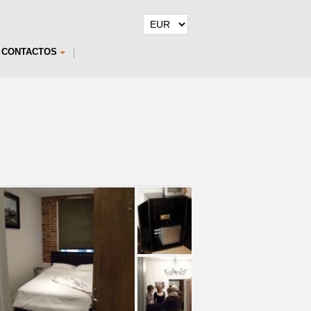
CONTACTOS