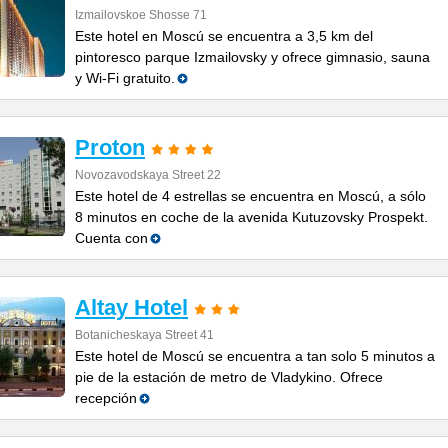
Izmailovskoe Shosse 71
Este hotel en Moscú se encuentra a 3,5 km del
pintoresco parque Izmailovsky y ofrece gimnasio, sauna
y Wi-Fi gratuito.
Proton
Novozavodskaya Street 22
Este hotel de 4 estrellas se encuentra en Moscú, a sólo
8 minutos en coche de la avenida Kutuzovsky Prospekt.
Cuenta con
Altay Hotel
Botanicheskaya Street 41
Este hotel de Moscú se encuentra a tan solo 5 minutos a
pie de la estación de metro de Vladykino. Ofrece
recepción