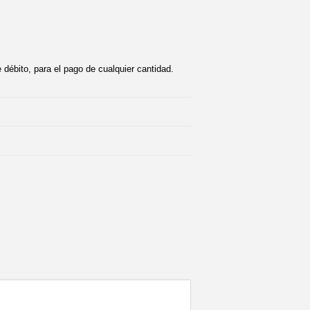
e débito, para el pago de cualquier cantidad.