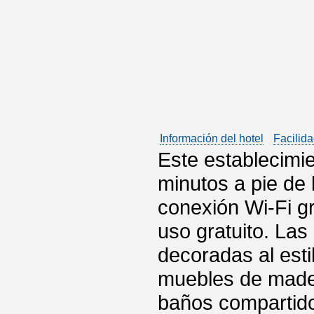
Información del hotel
Facilida
Este establecimie
minutos a pie de 
conexión Wi-Fi g
uso gratuito. Las
decoradas al esti
muebles de mader
baños compartidos