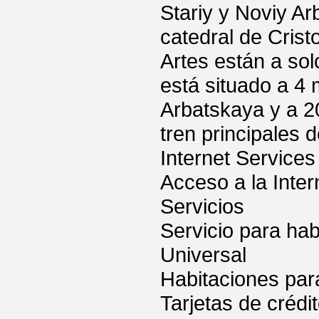
Stariy y Noviy Ar
catedral de Crist
Artes están a sol
está situado a 4 
Arbatskaya y a 2
tren principales 
Internet Services
Acceso a la Inter
Servicios
Servicio para hab
Universal
Habitaciones par
Tarjetas de crédi