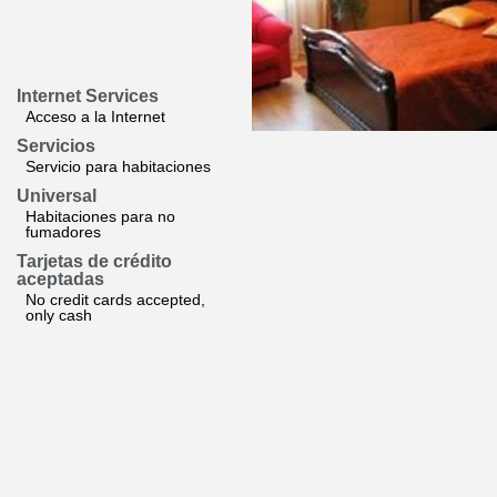
Internet Services
Acceso a la Internet
Servicios
Servicio para habitaciones
Universal
Habitaciones para no
fumadores
Tarjetas de crédito
aceptadas
No credit cards accepted,
only cash