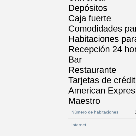
Depósitos
Caja fuerte
Comodidades para
Habitaciones par
Recepción 24 ho
Bar
Restaurante
Tarjetas de crédi
American Express
Maestro
Número de habitaciones
Internet