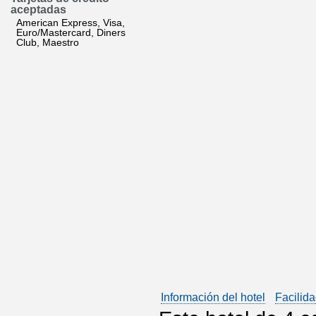
aceptadas
American Express, Visa,
Euro/Mastercard, Diners
Club, Maestro
Información del hotel
Facilida