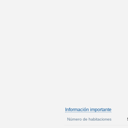
Información importante
Número de habitaciones