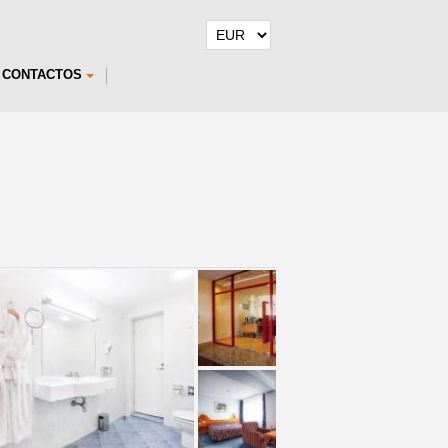
CONTACTOS