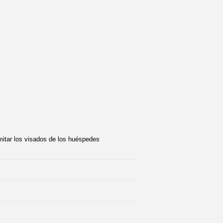
mitar los visados de los huéspedes