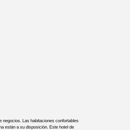
de negocios. Las habitaciones confortables
a están a su disposición. Este hotel de