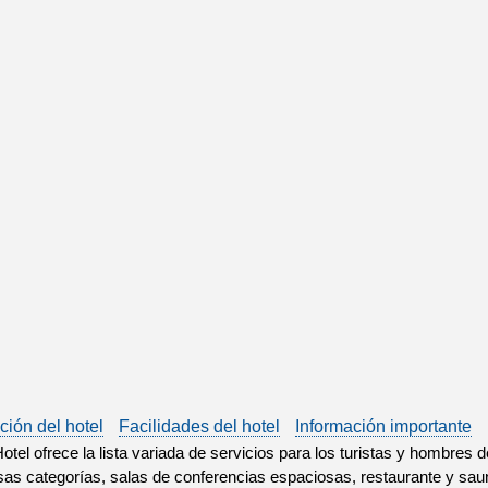
ción del hotel
Facilidades del hotel
Información importante
otel ofrece la lista variada de servicios para los turistas y hombres 
sas categorías, salas de conferencias espaciosas, restaurante y saun