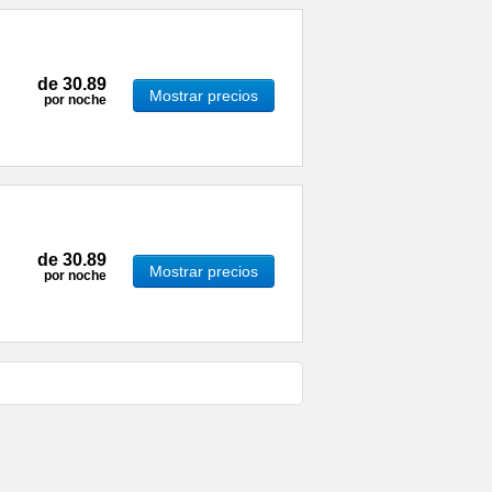
de
30.89
Mostrar precios
por noche
de
30.89
Mostrar precios
por noche