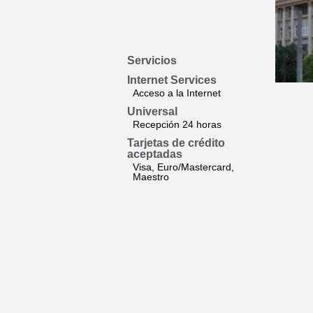
Servicios
Internet Services
Acceso a la Internet
Universal
Recepción 24 horas
Tarjetas de crédito
aceptadas
Visa, Euro/Mastercard,
Maestro