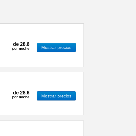
de
28.6
Mostrar precios
por noche
de
28.6
Mostrar precios
por noche