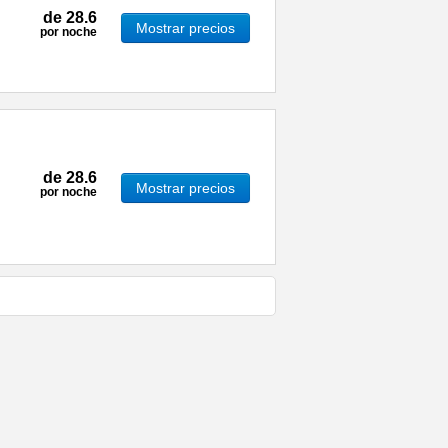
de
28.6
Mostrar precios
por noche
de
28.6
Mostrar precios
por noche