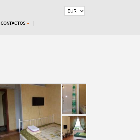
CONTACTOS