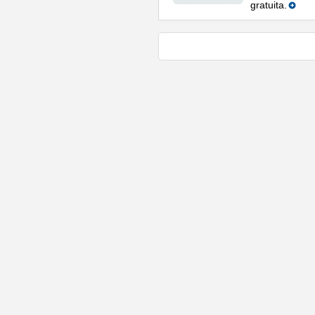
gratuita.