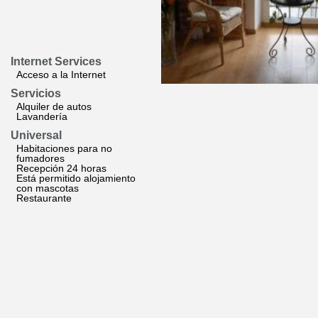
Internet Services
Acceso a la Internet
Servicios
Alquiler de autos
Lavandería
Universal
Habitaciones para no
fumadores
Recepción 24 horas
Está permitido alojamiento
con mascotas
Restaurante