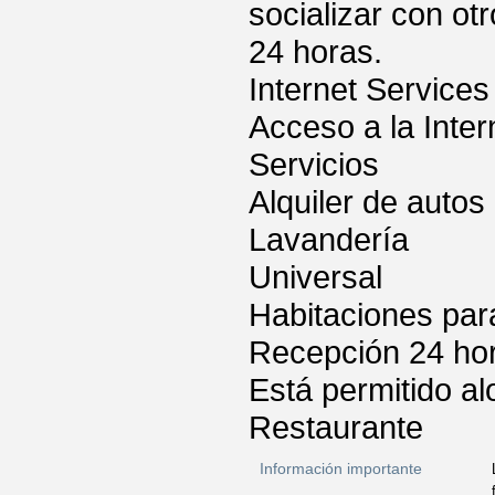
socializar con otr
24 horas.
Internet Services
Acceso a la Inter
Servicios
Alquiler de autos
Lavandería
Universal
Habitaciones par
Recepción 24 ho
Está permitido a
Restaurante
Información importante