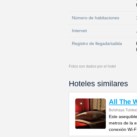
Número de habitaciones
Internet
Registro de llegada/salida
Fotos son dados por el hotel
Hoteles similares
All The 
Bolshaya Tulskay
Este asequibl
metros de la e
conexión Wi-F