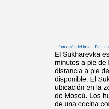
Información del hotel
Facilida
El Sukharevka es
minutos a pie de
distancia a pie de
disponible. El S
ubicación en la z
de Moscú. Los h
de una cocina co