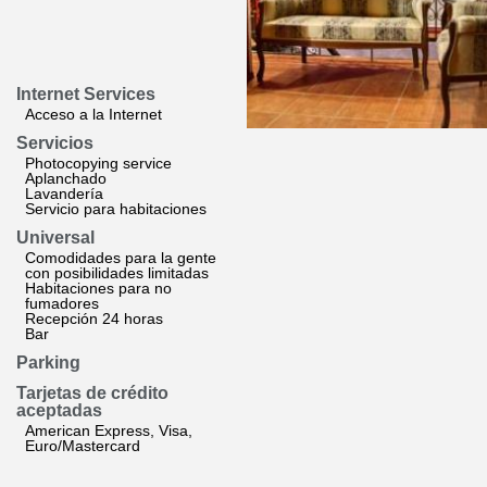
Internet Services
Acceso a la Internet
Servicios
Photocopying service
Aplanchado
Lavandería
Servicio para habitaciones
Universal
Comodidades para la gente
con posibilidades limitadas
Habitaciones para no
fumadores
Recepción 24 horas
Bar
Parking
Tarjetas de crédito
aceptadas
American Express, Visa,
Euro/Mastercard