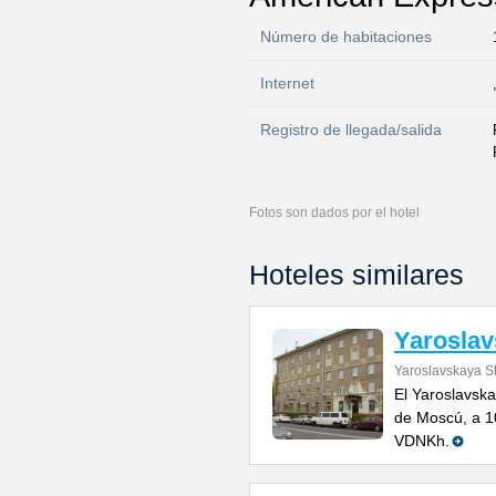
Número de habitaciones
Internet
Registro de llegada/salida
Fotos son dados por el hotel
Hoteles similares
Yaroslav
Yaroslavskaya St
El Yaroslavska
de Moscú, a 10
VDNKh.