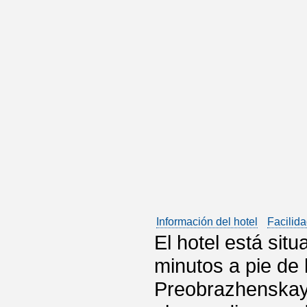
Información del hotel
Facilida
El hotel está situ
minutos a pie de 
Preobrazhenskaya